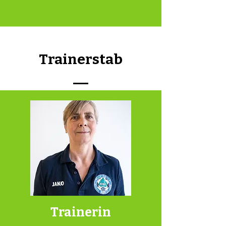
Trainerstab
Trainerin