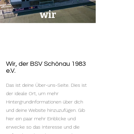
wir
Wir, der BSV Schönau 1983
e.V.
Das ist deine Über-uns-Seite. Dies ist
der ideale Ort, um mehr
Hintergrundinformationen über dich
und deine Website hinzuzufügen. Gib
hier ein paar mehr Einblicke und
erwecke so das Interesse und die